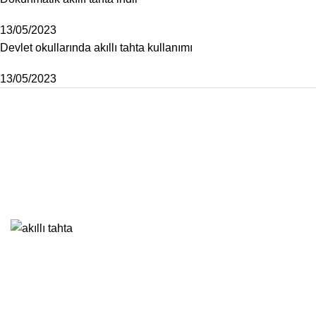
13/05/2023
Devlet okullarında akıllı tahta kullanımı
13/05/2023