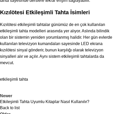
tahta sayesinde derslere tekrar erişim sağlayabilir.
Kızılötesi Etkileşimli Tahta İsimleri
Kızılötesi etkileşimli tahtalar günümüz de en çok kullanılan
etkileşimli tahta modelleri arasında yer alıyor. Aslında bilindik
olan bir sistemin yeniden yorumlanmış halidir. Her gün evlerde
kullanılan televizyon kumandaları sayesinde LED ekrana
kızılötesi sinyal gönderir, bunun karşılığı olarak televizyon
sinyalleri alır ve açılır. Aynı sistem etkileşimli tahtalarda da
mevcut.
etkileşimli tahta
Newer
Etkileşimli Tahta Uyumlu Kitaplar Nasıl Kullanılır?
Back to list