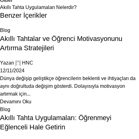
Older
Akıllı Tahta Uygulamaları Nelerdir?
Benzer İçerikler
Blog
Akıllı Tahtalar ve Öğrenci Motivasyonunu
Artırma Stratejileri
Yazan
HNC
12/11/2024
Dünya değişip geliştikçe öğrencilerin beklenti ve ihtiyaçları da
aynı doğrultuda değişim gösterdi. Dolayısıyla motivasyon
artırmak için...
Devamını Oku
Blog
Akıllı Tahta Uygulamaları: Öğrenmeyi
Eğlenceli Hale Getirin