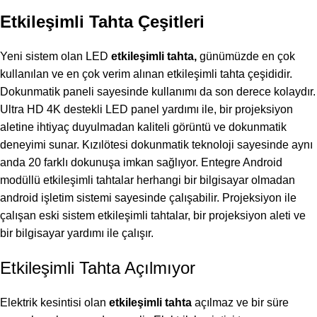
Etkileşimli Tahta Çeşitleri
Yeni sistem olan LED
etkileşimli tahta
,
günümüzde en çok
kullanılan ve en çok verim alınan etkileşimli tahta çeşididir.
Dokunmatik paneli sayesinde kullanımı da son derece kolaydır.
Ultra HD 4K destekli LED panel yardımı ile, bir projeksiyon
aletine ihtiyaç duyulmadan kaliteli görüntü ve dokunmatik
deneyimi sunar. Kızılötesi dokunmatik teknoloji sayesinde aynı
anda 20 farklı dokunuşa imkan sağlıyor. Entegre Android
modüllü etkileşimli tahtalar herhangi bir bilgisayar olmadan
android işletim sistemi sayesinde çalışabilir. Projeksiyon ile
çalışan eski sistem etkileşimli tahtalar, bir projeksiyon aleti ve
bir bilgisayar yardımı ile çalışır.
Etkileşimli Tahta Açılmıyor
Elektrik kesintisi olan
etkileşimli tahta
açılmaz ve bir süre