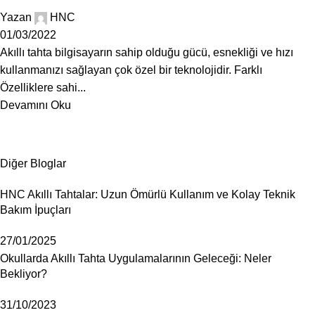
Yazan
HNC
01/03/2022
Akıllı tahta bilgisayarın sahip olduğu gücü, esnekliği ve hızı
kullanmanızı sağlayan çok özel bir teknolojidir. Farklı
Özelliklere sahi...
Devamını Oku
Diğer Bloglar
HNC Akıllı Tahtalar: Uzun Ömürlü Kullanım ve Kolay Teknik
Bakım İpuçları
27/01/2025
Okullarda Akıllı Tahta Uygulamalarının Geleceği: Neler
Bekliyor?
31/10/2023