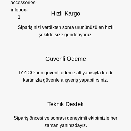
Hızlı Kargo
Siparişinizi verdikten sonra ürününüzü en hızlı
şekilde size gönderiyoruz.
Güvenli Ödeme
IYZICO'nun güvenli ödeme alt yapısıyla kredi
kartınızla güvenle alışveriş yapabilirsiniz.
Teknik Destek
Sipariş öncesi ve sonrası deneyimli ekibimizle her
zaman yanınızdayız.