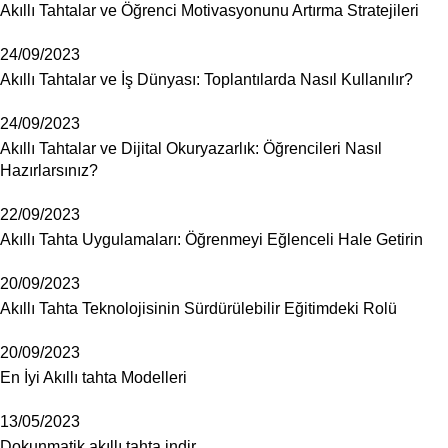
Akıllı Tahtalar ve Öğrenci Motivasyonunu Artırma Stratejileri
24/09/2023
Akıllı Tahtalar ve İş Dünyası: Toplantılarda Nasıl Kullanılır?
24/09/2023
Akıllı Tahtalar ve Dijital Okuryazarlık: Öğrencileri Nasıl
Hazırlarsınız?
22/09/2023
Akıllı Tahta Uygulamaları: Öğrenmeyi Eğlenceli Hale Getirin
20/09/2023
Akıllı Tahta Teknolojisinin Sürdürülebilir Eğitimdeki Rolü
20/09/2023
En İyi Akıllı tahta Modelleri
13/05/2023
Dokunmatik akıllı tahta indir