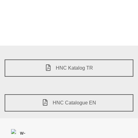
HNC Katalog TR
HNC Catalogue EN