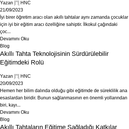
Yazan
HNC
21/09/2023
İyi birer öğretim aracı olan akıllı tahtalar aynı zamanda çocuklar
için iyi bir eğitim aracı özelliğine sahiptir. İlkokul çağındaki
çoc...
Devamını Oku
Blog
Akıllı Tahta Teknolojisinin Sürdürülebilir
Eğitimdeki Rolü
Yazan
HNC
20/09/2023
Hemen her bilim dalında olduğu gibi eğitimde de süreklilik ana
esaslardan biridir. Bunun sağlanmasının en önemli yollarından
biri, kayı...
Devamını Oku
Blog
Akıllı Tahtaların Eğitime Sağladığı Katkılar