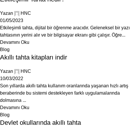
Yazan
HNC
01/05/2023
Etkileşimli tahta, dijital bir öğrenme aracıdır. Geleneksel bir yazı
tahtasının yerini alır ve bir bilgisayar ekranı gibi çalışır. Öğre...
Devamını Oku
Blog
Akıllı tahta kitapları indir
Yazan
HNC
10/03/2022
Son yıllarda akıllı tahta kullanım oranlarında yaşanan hızlı artış
beraberinde bu sistemi destekleyen farklı uygulamalarında
dolmasına ...
Devamını Oku
Blog
Devlet okullarında akıllı tahta