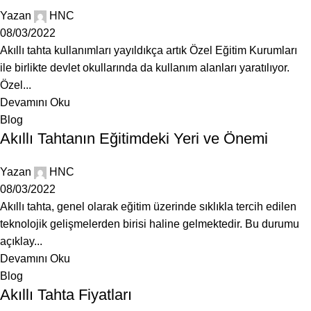
Yazan
HNC
08/03/2022
Akıllı tahta kullanımları yayıldıkça artık Özel Eğitim Kurumları
ile birlikte devlet okullarında da kullanım alanları yaratılıyor.
Özel...
Devamını Oku
Blog
Akıllı Tahtanın Eğitimdeki Yeri ve Önemi
Yazan
HNC
08/03/2022
Akıllı tahta, genel olarak eğitim üzerinde sıklıkla tercih edilen
teknolojik gelişmelerden birisi haline gelmektedir. Bu durumu
açıklay...
Devamını Oku
Blog
Akıllı Tahta Fiyatları