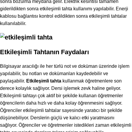
sonra bozulma meydana gelir. Elektrik kesintisi tamamen
giderildikten sonra etkileşimli tahta kullanımı yapılabilir. Enerji
kablosu bağlantısı kontrol edildikten sonra etkileşimli tahtalar
kullanılabilir.
Etkileşimli Tahtanın Faydaları
Bilgisayar aracılığı ile her türlü not ve doküman üzerinde işlem
yapılabilir, bu notları ve dokümanları kaydedebilir ve
paylaşabilir.
Etkileşimli tahta
kullanmak öğretmenlere son
derece kolaylık sağlıyor. Dersi işlemek zevk haline geliyor.
Etkileşimli tahtayı çok aktif bir şekilde kullanan öğretmenler
öğrencilerin daha hızlı ve daha kolay öğrenmesini sağlıyor.
Öğrenciler etkileşimli tahtalar sayesinde yaratıcı bir şekilde
düşünebiliyor. Derslerin güçlü ve kalıcı etki yaratmasını
sağlıyor. Öğrenciler ve öğretmenler istedikleri zaman etkileşimli