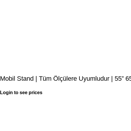
Mobil Stand | Tüm Ölçülere Uyumludur | 55” 65
Login to see prices