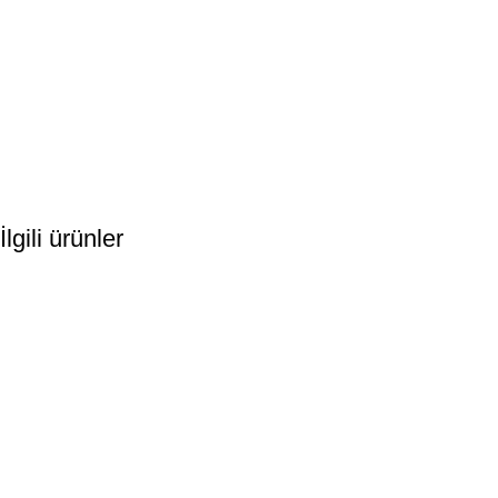
İlgili ürünler