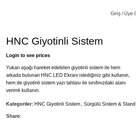
Giriş / Üye 
HNC Giyotinli Sistem
Login to see prices
Yukarı aşağı hareket edebilen giyotinli sistem ile hem
arkada bulunan HNC LED Ekranı istediğiniz gibi kullanın,
hem de giyotinli sistem yazı tahtası ile sınıfınızdaki alanı
verimli kullanın.
Kategoriler:
HNC Giyotinli Sistem
,
Sürgülü Sistem & Stand
Share: