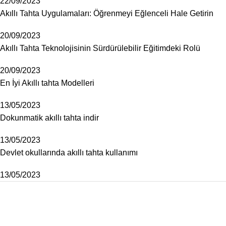
22/09/2023
Akıllı Tahta Uygulamaları: Öğrenmeyi Eğlenceli Hale Getirin
20/09/2023
Akıllı Tahta Teknolojisinin Sürdürülebilir Eğitimdeki Rolü
20/09/2023
En İyi Akıllı tahta Modelleri
13/05/2023
Dokunmatik akıllı tahta indir
13/05/2023
Devlet okullarında akıllı tahta kullanımı
13/05/2023