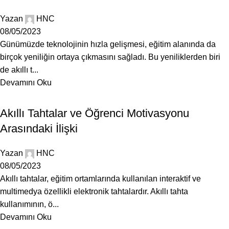
Yazan
HNC
08/05/2023
Günümüzde teknolojinin hızla gelişmesi, eğitim alanında da
birçok yeniliğin ortaya çıkmasını sağladı. Bu yeniliklerden biri
de akıllı t...
Devamını Oku
BLOG
Akıllı Tahtalar ve Öğrenci Motivasyonu
Arasındaki İlişki
Yazan
HNC
08/05/2023
Akıllı tahtalar, eğitim ortamlarında kullanılan interaktif ve
multimedya özellikli elektronik tahtalardır. Akıllı tahta
kullanımının, ö...
Devamını Oku