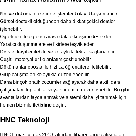
Not ve döküman üzerinde işlemler kolaylıkla yapılabilir.
Görsel destekli olduğundan daha dikkat çekici dersler
işlenebilir.
Öğretmen ile öğrenci arasındaki etkileşimi destekler.
Yaratıcı düşünmelere ve fikirlere teşvik eder.
Dersler kayıt edilebilir ve kolaylıkla tekrar sağlanabilir.
Çeşitli materyaller ile anlatım çeşitlenebilir.
Dökümanlar eposta ile hızlıca öğrencilere iletilebilir.
Grup çalışmaları kolaylıkla düzenlenebilir.
Daha bir çok pratik çözümler sağlayarak daha etkili ders
çalışmaları, toplantılar veya sunumlar düzenlenebilir. Bu gibi
avantajlardan faydalanmak ve sistemi daha iyi tanımak için
hemen bizimle
iletişime
geçin.
HNC Teknoloji
HNC firması olarak 2013 yılından itibaren arge çalışmaları