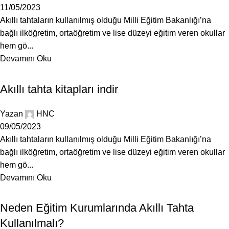
11/05/2023
Akıllı tahtaların kullanılmış olduğu Milli Eğitim Bakanlığı’na
bağlı ilköğretim, ortaöğretim ve lise düzeyi eğitim veren okullar
hem gö...
Devamını Oku
BLOG
Akıllı tahta kitapları indir
Yazan
HNC
09/05/2023
Akıllı tahtaların kullanılmış olduğu Milli Eğitim Bakanlığı’na
bağlı ilköğretim, ortaöğretim ve lise düzeyi eğitim veren okullar
hem gö...
Devamını Oku
BLOG
Neden Eğitim Kurumlarında Akıllı Tahta
Kullanılmalı?