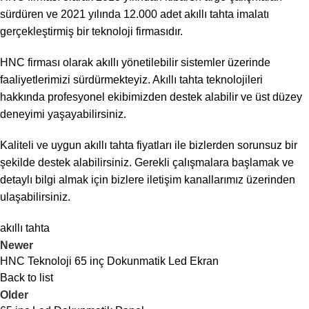
sürdüren ve 2021 yılında 12.000 adet akıllı tahta imalatı
gerçekleştirmiş bir teknoloji firmasıdır.
HNC firması olarak akıllı yönetilebilir sistemler üzerinde
faaliyetlerimizi sürdürmekteyiz. Akıllı tahta teknolojileri
hakkında profesyonel ekibimizden destek alabilir ve üst düzey
deneyimi yaşayabilirsiniz.
Kaliteli ve uygun akıllı tahta fiyatları ile bizlerden sorunsuz bir
şekilde destek alabilirsiniz. Gerekli çalışmalara başlamak ve
detaylı bilgi almak için bizlere
iletişim
kanallarımız üzerinden
ulaşabilirsiniz.
akıllı tahta
Newer
HNC Teknoloji 65 inç Dokunmatik Led Ekran
Back to list
Older