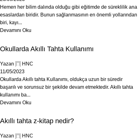
Hemen her bilim dalında olduğu gibi eğitimde de süreklilik ana
esaslardan biridir. Bunun sağlanmasının en önemli yollarından
biri, kayı...
Devamını Oku
BLOG
Okullarda Akıllı Tahta Kullanımı
Yazan
HNC
11/05/2023
Okullarda Akıllı tahta Kullanımı, oldukça uzun bir süredir
başarılı ve sorunsuz bir şekilde devam etmektedir. Akıllı tahta
kullanımı ba...
Devamını Oku
BLOG
Akıllı tahta z-kitap nedir?
Yazan
HNC