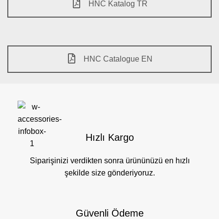
HNC Katalog TR
HNC Catalogue EN
Hızlı Kargo
Siparişinizi verdikten sonra ürününüzü en hızlı
şekilde size gönderiyoruz.
Güvenli Ödeme