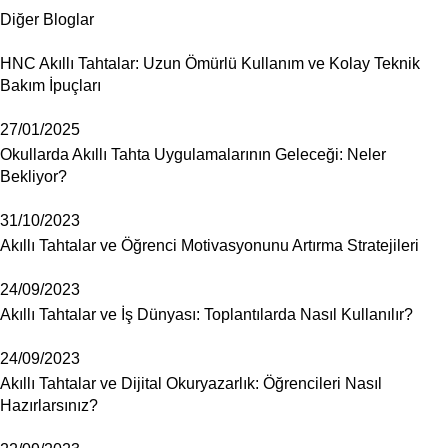
Diğer Bloglar
HNC Akıllı Tahtalar: Uzun Ömürlü Kullanım ve Kolay Teknik
Bakım İpuçları
27/01/2025
Okullarda Akıllı Tahta Uygulamalarının Geleceği: Neler
Bekliyor?
31/10/2023
Akıllı Tahtalar ve Öğrenci Motivasyonunu Artırma Stratejileri
24/09/2023
Akıllı Tahtalar ve İş Dünyası: Toplantılarda Nasıl Kullanılır?
24/09/2023
Akıllı Tahtalar ve Dijital Okuryazarlık: Öğrencileri Nasıl
Hazırlarsınız?