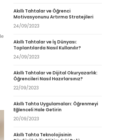
Akıllı Tahtalar ve Öğrenci
Motivasyonunu Artırma Stratejileri
24/09/2023
le
Akıllı Tahtalar ve İş Dünyası:
Toplantılarda Nasıl Kullanılır?
24/09/2023
Akıllı Tahtalar ve Dijital Okuryazarlık:
Öğrencileri Nasıl Hazırlarsınız?
22/09/2023
Akıllı Tahta Uygulamaları: Öğrenmeyi
Eğlenceli Hale Getirin
20/09/2023
Akıllı Tahta Teknolojisinin