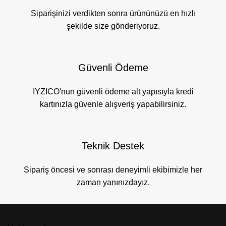
Siparişinizi verdikten sonra ürününüzü en hızlı
şekilde size gönderiyoruz.
Güvenli Ödeme
IYZICO'nun güvenli ödeme alt yapısıyla kredi
kartınızla güvenle alışveriş yapabilirsiniz.
Teknik Destek
Sipariş öncesi ve sonrası deneyimli ekibimizle her
zaman yanınızdayız.