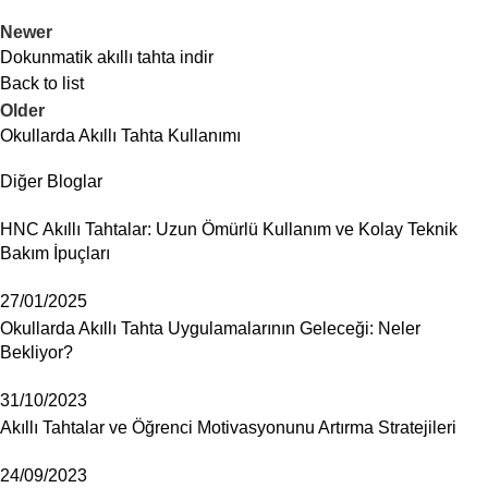
Newer
Dokunmatik akıllı tahta indir
Back to list
Older
Okullarda Akıllı Tahta Kullanımı
Diğer Bloglar
HNC Akıllı Tahtalar: Uzun Ömürlü Kullanım ve Kolay Teknik
Bakım İpuçları
27/01/2025
Okullarda Akıllı Tahta Uygulamalarının Geleceği: Neler
Bekliyor?
31/10/2023
Akıllı Tahtalar ve Öğrenci Motivasyonunu Artırma Stratejileri
24/09/2023