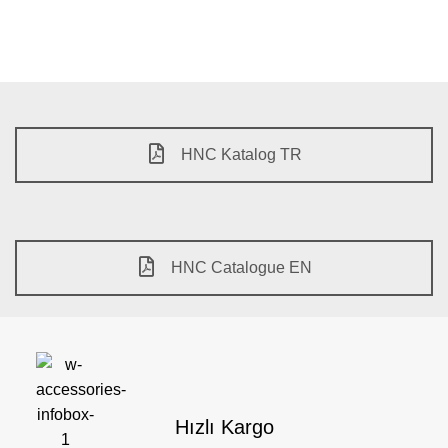
HNC Katalog TR
HNC Catalogue EN
Hızlı Kargo