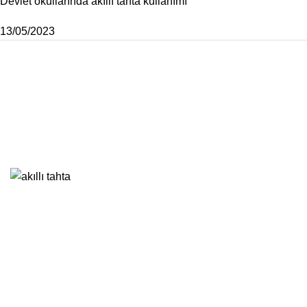
Devlet okullarında akıllı tahta kullanımı
13/05/2023