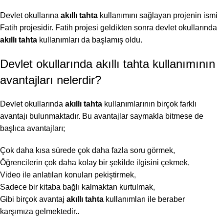
Devlet okullarına
akıllı tahta
kullanımını sağlayan projenin ismi
Fatih projesidir. Fatih projesi geldikten sonra devlet okullarında
akıllı tahta
kullanımları da başlamış oldu.
Devlet okullarında akıllı tahta kullanımının
avantajları nelerdir?
Devlet okullarında
akıllı tahta
kullanımlarının birçok farklı
avantajı bulunmaktadır. Bu avantajlar saymakla bitmese de
başlıca avantajları;
Çok daha kısa sürede çok daha fazla soru görmek,
Öğrencilerin çok daha kolay bir şekilde ilgisini çekmek,
Video ile anlatılan konuları pekiştirmek,
Sadece bir kitaba bağlı kalmaktan kurtulmak,
Gibi birçok avantaj
akıllı tahta
kullanımları ile beraber
karşımıza gelmektedir..