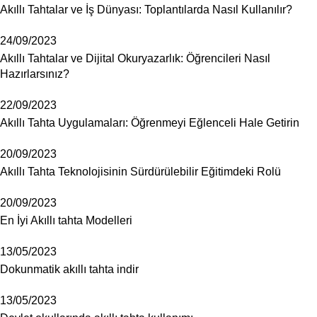
Akıllı Tahtalar ve İş Dünyası: Toplantılarda Nasıl Kullanılır?
24/09/2023
Akıllı Tahtalar ve Dijital Okuryazarlık: Öğrencileri Nasıl
Hazırlarsınız?
22/09/2023
Akıllı Tahta Uygulamaları: Öğrenmeyi Eğlenceli Hale Getirin
20/09/2023
Akıllı Tahta Teknolojisinin Sürdürülebilir Eğitimdeki Rolü
20/09/2023
En İyi Akıllı tahta Modelleri
13/05/2023
Dokunmatik akıllı tahta indir
13/05/2023