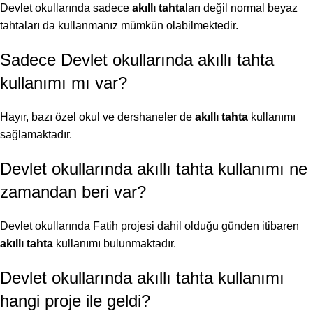
Devlet okullarında sadece
akıllı tahta
ları değil normal beyaz
tahtaları da kullanmanız mümkün olabilmektedir.
Sadece Devlet okullarında akıllı tahta
kullanımı mı var?
Hayır, bazı özel okul ve dershaneler de
akıllı tahta
kullanımı
sağlamaktadır.
Devlet okullarında akıllı tahta kullanımı ne
zamandan beri var?
Devlet okullarında Fatih projesi dahil olduğu günden itibaren
akıllı tahta
kullanımı bulunmaktadır.
Devlet okullarında akıllı tahta kullanımı
hangi proje ile geldi?