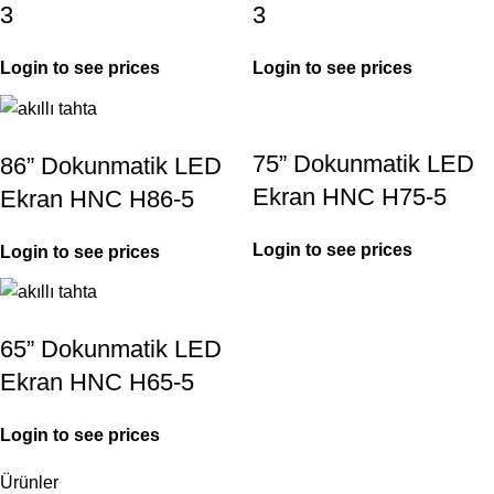
3
3
Login to see prices
Login to see prices
75” Dokunmatik LED
86” Dokunmatik LED
Ekran HNC H75-5
Ekran HNC H86-5
Login to see prices
Login to see prices
65” Dokunmatik LED
Ekran HNC H65-5
Login to see prices
Ürünler