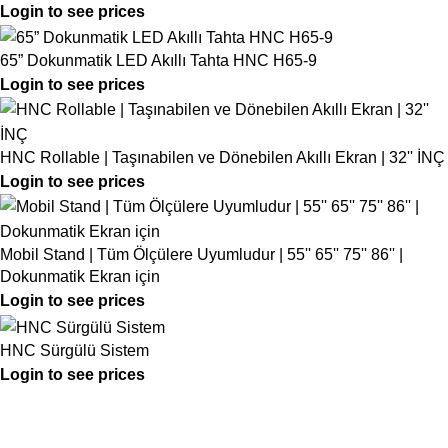
Login to see prices
65” Dokunmatik LED Akıllı Tahta HNC H65-9
Login to see prices
HNC Rollable | Taşınabilen ve Dönebilen Akıllı Ekran | 32'' İNÇ
Login to see prices
Mobil Stand | Tüm Ölçülere Uyumludur | 55'' 65'' 75'' 86'' |
Dokunmatik Ekran için
Login to see prices
HNC Sürgülü Sistem
Login to see prices