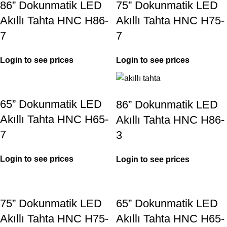
86” Dokunmatik LED
75” Dokunmatik LED
Akıllı Tahta HNC H86-
Akıllı Tahta HNC H75-
7
7
Login to see prices
Login to see prices
65” Dokunmatik LED
86” Dokunmatik LED
Akıllı Tahta HNC H65-
Akıllı Tahta HNC H86-
7
3
Login to see prices
Login to see prices
75” Dokunmatik LED
65” Dokunmatik LED
Akıllı Tahta HNC H75-
Akıllı Tahta HNC H65-