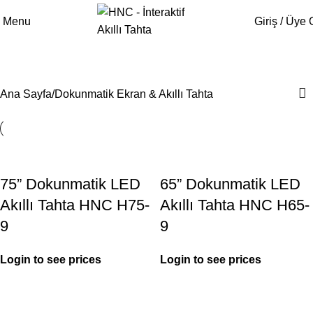
Menu
Giriş / Üye 
Dokunmatik Ekran & Akıllı Tahta
Ana Sayfa
Dokunmatik Ekran & Akıllı Tahta
75” Dokunmatik LED
65” Dokunmatik LED
Akıllı Tahta HNC H75-
Akıllı Tahta HNC H65-
9
9
Login to see prices
Login to see prices