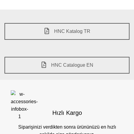
HNC Katalog TR
HNC Catalogue EN
Hızlı Kargo
Siparişinizi verdikten sonra ürününüzü en hızlı