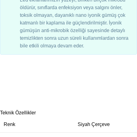
öldürür, sınıflarda enfeksiyon veya salgını önler,
toksik olmayan, dayanıklı nano iyonik gümüş çok
katmanlı bir kaplama ile güçlendirilmiştir. İyonik
gümüşün anti-mikrobik özelliği sayesinde detaylı
temizlikten sonra uzun süreli kullanımlardan sonra
bile etkili olmaya devam eder.
Teknik Özellikler
Renk
Siyah Çerçeve