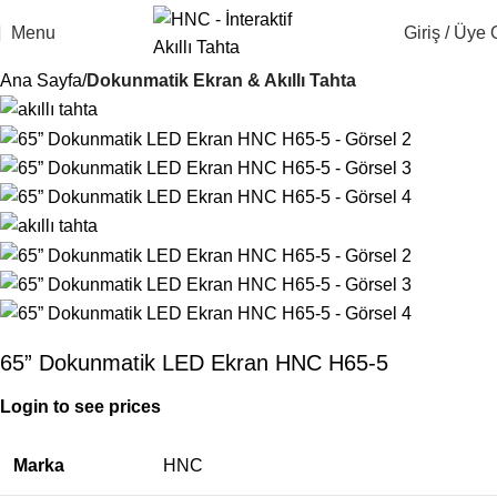
Menu
Giriş / Üye 
Ana Sayfa
Dokunmatik Ekran & Akıllı Tahta
65” Dokunmatik LED Ekran HNC H65-5
Login to see prices
Marka
HNC