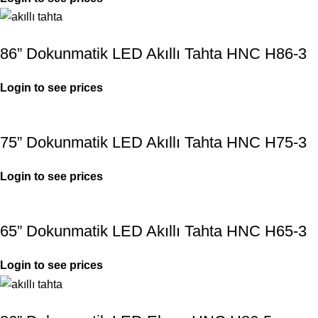
86” Dokunmatik LED Akıllı Tahta HNC H86-3
Login to see prices
75” Dokunmatik LED Akıllı Tahta HNC H75-3
Login to see prices
65” Dokunmatik LED Akıllı Tahta HNC H65-3
Login to see prices