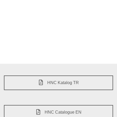
HNC Katalog TR
HNC Catalogue EN