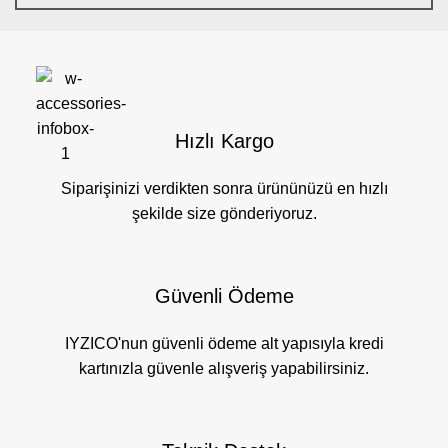
Hızlı Kargo
Siparişinizi verdikten sonra ürününüzü en hızlı
şekilde size gönderiyoruz.
Güvenli Ödeme
IYZICO'nun güvenli ödeme alt yapısıyla kredi
kartınızla güvenle alışveriş yapabilirsiniz.