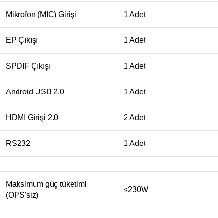
Mikrofon (MIC) Girişi
1 Adet
EP Çıkışı
1 Adet
SPDIF Çıkışı
1 Adet
Android USB 2.0
1 Adet
HDMI Girişi 2.0
2 Adet
RS232
1 Adet
Maksimum güç tüketimi
≤230W
(OPS'siz)