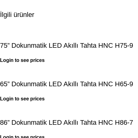
İlgili ürünler
75” Dokunmatik LED Akıllı Tahta HNC H75-9
Login to see prices
65” Dokunmatik LED Akıllı Tahta HNC H65-9
Login to see prices
86” Dokunmatik LED Akıllı Tahta HNC H86-7
Login to see prices