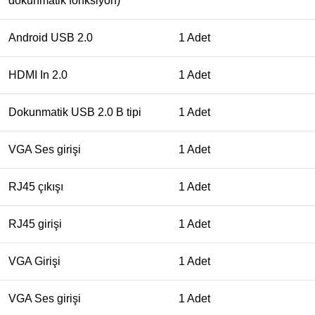
dokunmatik fonksiyon)
Android USB 2.0
1 Adet
HDMI In 2.0
1 Adet
Dokunmatik USB 2.0 B tipi
1 Adet
VGA Ses girişi
1 Adet
RJ45 çıkışı
1 Adet
RJ45 girişi
1 Adet
VGA Girişi
1 Adet
VGA Ses girişi
1 Adet