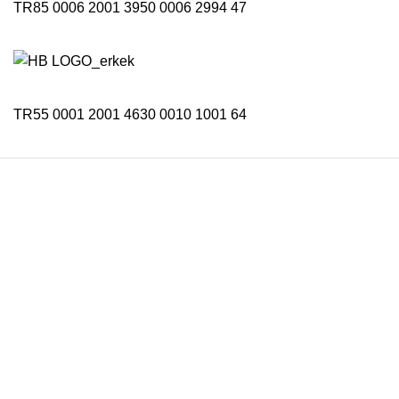
TR85 0006 2001 3950 0006 2994 47
TR55 0001 2001 4630 0010 1001 64