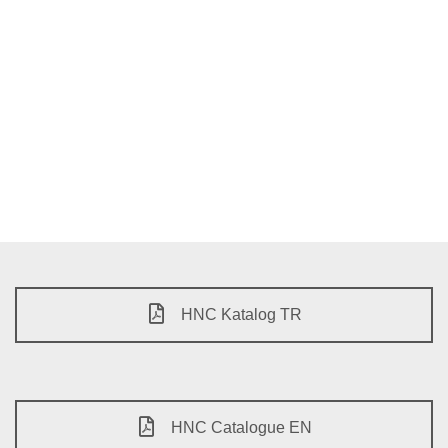
HNC Katalog TR
HNC Catalogue EN