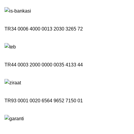
TR34 0006 4000 0013 2030 3265 72
TR44 0003 2000 0000 0035 4133 44
TR93 0001 0020 6564 9652 7150 01