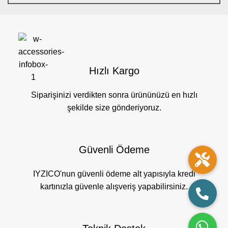
Hızlı Kargo
Siparişinizi verdikten sonra ürününüzü en hızlı
şekilde size gönderiyoruz.
Güvenli Ödeme
IYZICO'nun güvenli ödeme alt yapısıyla kredi
kartınızla güvenle alışveriş yapabilirsiniz.