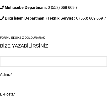
Muhasebe Departmanı:
0 (552) 669 669 7
Bilgi İşlem Departmanı (Teknik Servis) :
0 (553) 669 669 7
FORMU EKSİKSİZ DOLDURARAK
BİZE YAZABİLİRSİNİZ
Adınız*
E-Posta*