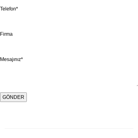
Telefon*
Firma
Mesajınız*