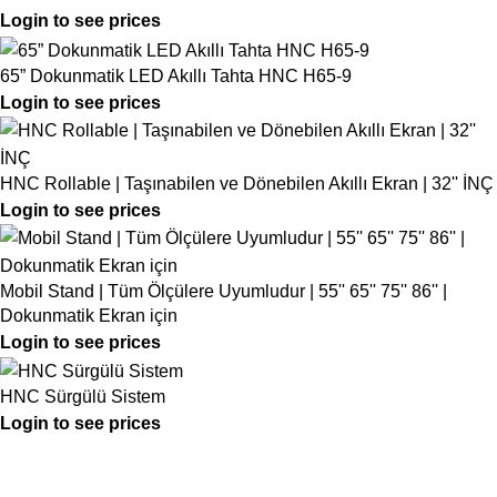
Login to see prices
65” Dokunmatik LED Akıllı Tahta HNC H65-9
Login to see prices
HNC Rollable | Taşınabilen ve Dönebilen Akıllı Ekran | 32'' İNÇ
Login to see prices
Mobil Stand | Tüm Ölçülere Uyumludur | 55'' 65'' 75'' 86'' |
Dokunmatik Ekran için
Login to see prices
HNC Sürgülü Sistem
Login to see prices