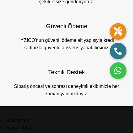
şekilde size gönderiyoruz.
Güvenli Ödeme
IYZICO'nun güvenli ödeme alt yapısıyla kredi
kartınızla güvenle alışveriş yapabilirsiniz.
Teknik Destek
Sipariş öncesi ve sonrası deneyimli ekibimizle her
zaman yanınızdayız.
Hakkımızda
Dosya İndirme