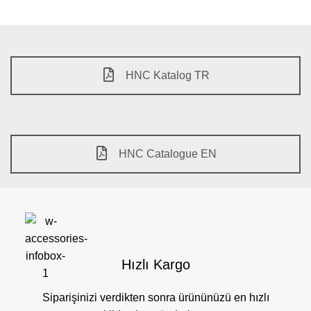
HNC Katalog TR
HNC Catalogue EN
Hızlı Kargo
Siparişinizi verdikten sonra ürününüzü en hızlı