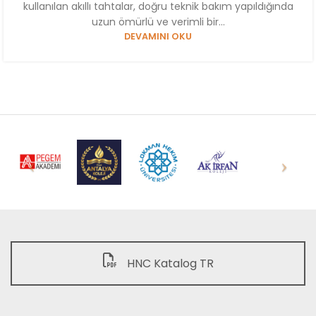
kullanılan akıllı tahtalar, doğru teknik bakım yapıldığında
uzun ömürlü ve verimli bir...
DEVAMINI OKU
HNC Katalog TR