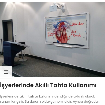
İşyerlerinde Akıllı Tahta Kullanımı
İşyerlerinde
akıllı tahta
kullanımı dendiğinde akla ilk olarak
sunumlar gelir. Bu durum oldukça normaldir. Ayrıca doğrudur,