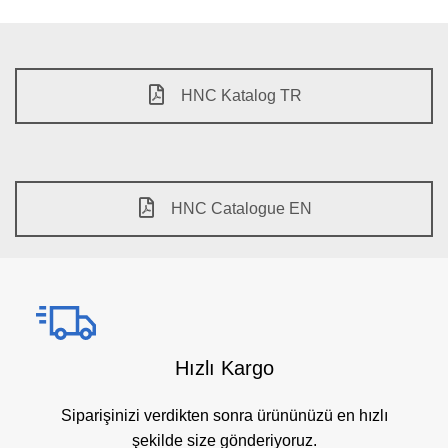
HNC Katalog TR
HNC Catalogue EN
Hızlı Kargo
Siparişinizi verdikten sonra ürününüzü en hızlı
şekilde size gönderiyoruz.