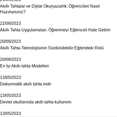
Akıllı Tahtalar ve Dijital Okuryazarlık: Öğrencileri Nasıl
Hazırlarsınız?
22/09/2023
Akıllı Tahta Uygulamaları: Öğrenmeyi Eğlenceli Hale Getirin
20/09/2023
Akıllı Tahta Teknolojisinin Sürdürülebilir Eğitimdeki Rolü
20/09/2023
En İyi Akıllı tahta Modelleri
13/05/2023
Dokunmatik akıllı tahta indir
13/05/2023
Devlet okullarında akıllı tahta kullanımı
13/05/2023