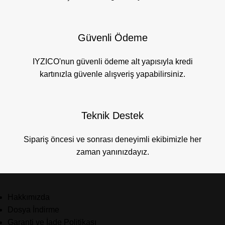
Güvenli Ödeme
IYZICO'nun güvenli ödeme alt yapısıyla kredi
kartınızla güvenle alışveriş yapabilirsiniz.
Teknik Destek
Sipariş öncesi ve sonrası deneyimli ekibimizle her
zaman yanınızdayız.
Hakkımızda
Dosya İndirme
Garanti ve İade Politikası