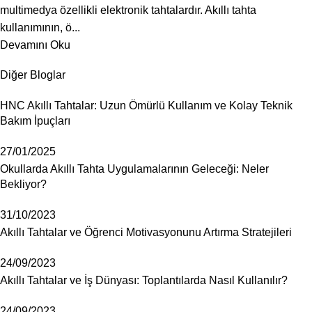
multimedya özellikli elektronik tahtalardır. Akıllı tahta
kullanımının, ö...
Devamını Oku
Diğer Bloglar
HNC Akıllı Tahtalar: Uzun Ömürlü Kullanım ve Kolay Teknik
Bakım İpuçları
27/01/2025
Okullarda Akıllı Tahta Uygulamalarının Geleceği: Neler
Bekliyor?
31/10/2023
Akıllı Tahtalar ve Öğrenci Motivasyonunu Artırma Stratejileri
24/09/2023
Akıllı Tahtalar ve İş Dünyası: Toplantılarda Nasıl Kullanılır?
24/09/2023