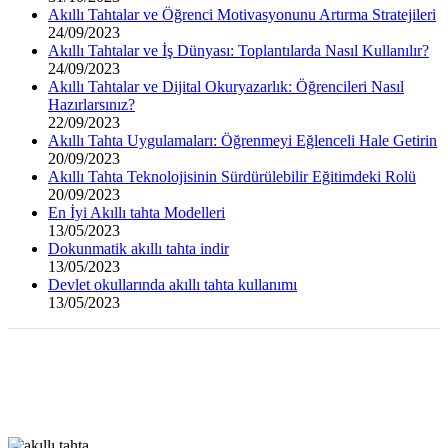
Akıllı Tahtalar ve Öğrenci Motivasyonunu Artırma Stratejileri
24/09/2023
Akıllı Tahtalar ve İş Dünyası: Toplantılarda Nasıl Kullanılır?
24/09/2023
Akıllı Tahtalar ve Dijital Okuryazarlık: Öğrencileri Nasıl
Hazırlarsınız?
22/09/2023
Akıllı Tahta Uygulamaları: Öğrenmeyi Eğlenceli Hale Getirin
20/09/2023
Akıllı Tahta Teknolojisinin Sürdürülebilir Eğitimdeki Rolü
20/09/2023
En İyi Akıllı tahta Modelleri
13/05/2023
Dokunmatik akıllı tahta indir
13/05/2023
Devlet okullarında akıllı tahta kullanımı
13/05/2023