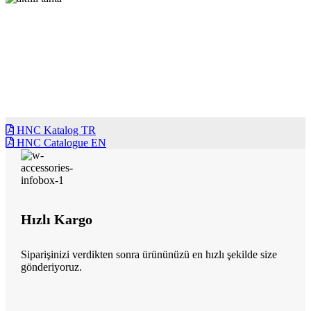
HNC Katalog TR
HNC Catalogue EN
Hızlı Kargo
Siparişinizi verdikten sonra ürününüzü en hızlı şekilde size
gönderiyoruz.