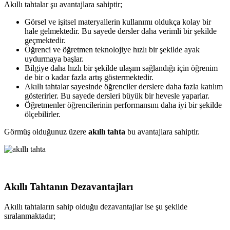
Akıllı tahtalar şu avantajlara sahiptir;
Görsel ve işitsel materyallerin kullanımı oldukça kolay bir
hale gelmektedir. Bu sayede dersler daha verimli bir şekilde
geçmektedir.
Öğrenci ve öğretmen teknolojiye hızlı bir şekilde ayak
uydurmaya başlar.
Bilgiye daha hızlı bir şekilde ulaşım sağlandığı için öğrenim
de bir o kadar fazla artış göstermektedir.
Akıllı tahtalar sayesinde öğrenciler derslere daha fazla katılım
gösterirler. Bu sayede dersleri büyük bir hevesle yaparlar.
Öğretmenler öğrencilerinin performansını daha iyi bir şekilde
ölçebilirler.
Görmüş olduğunuz üzere
akıllı tahta
bu avantajlara sahiptir.
Akıllı Tahtanın Dezavantajları
Akıllı tahtaların sahip olduğu dezavantajlar ise şu şekilde
sıralanmaktadır;