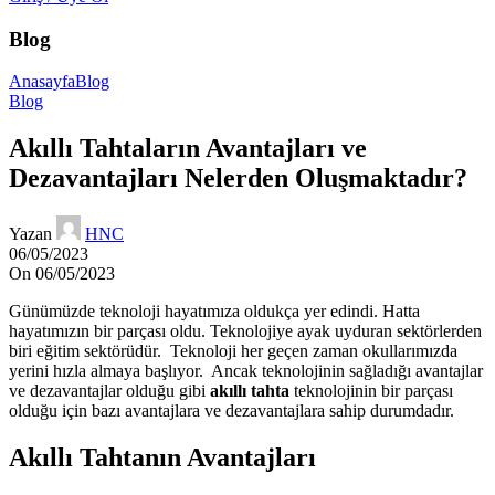
Blog
Anasayfa
Blog
Blog
Akıllı Tahtaların Avantajları ve
Dezavantajları Nelerden Oluşmaktadır?
Yazan
HNC
06/05/2023
On 06/05/2023
Günümüzde teknoloji hayatımıza oldukça yer edindi. Hatta
hayatımızın bir parçası oldu. Teknolojiye ayak uyduran sektörlerden
biri eğitim sektörüdür. Teknoloji her geçen zaman okullarımızda
yerini hızla almaya başlıyor. Ancak teknolojinin sağladığı avantajlar
ve dezavantajlar olduğu gibi
akıllı tahta
teknolojinin bir parçası
olduğu için bazı avantajlara ve dezavantajlara sahip durumdadır.
Akıllı Tahtanın Avantajları