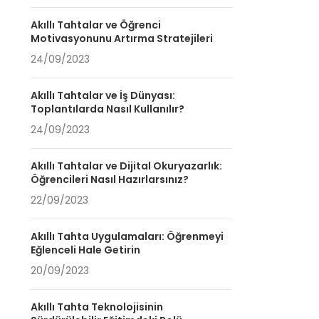
Akıllı Tahtalar ve Öğrenci
Motivasyonunu Artırma Stratejileri
24/09/2023
Akıllı Tahtalar ve İş Dünyası:
Toplantılarda Nasıl Kullanılır?
24/09/2023
Akıllı Tahtalar ve Dijital Okuryazarlık:
Öğrencileri Nasıl Hazırlarsınız?
22/09/2023
Akıllı Tahta Uygulamaları: Öğrenmeyi
Eğlenceli Hale Getirin
20/09/2023
Akıllı Tahta Teknolojisinin