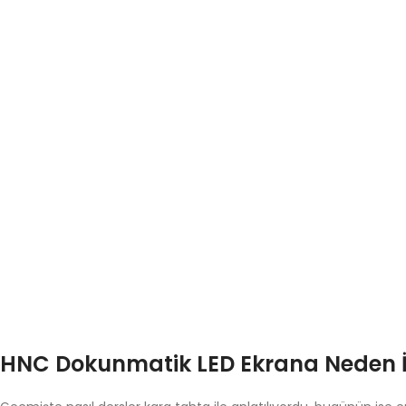
HNC Dokunmatik LED Ekrana Neden İ