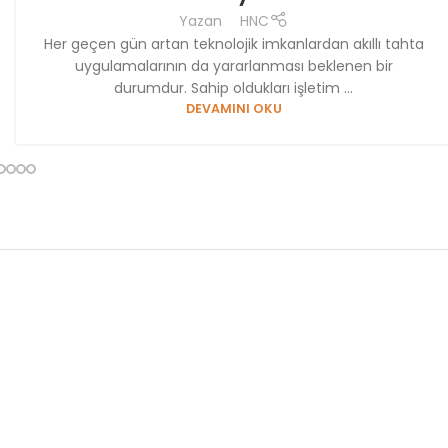
Yazan
HNC
Her geçen gün artan teknolojik imkanlardan akıllı tahta
uygulamalarının da yararlanması beklenen bir
durumdur. Sahip oldukları işletim ...
DEVAMINI OKU