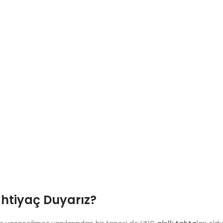
htiyaç Duyarız?