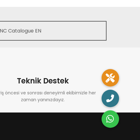
NC Catalogue EN
Teknik Destek
riş öncesi ve sonrası deneyimli ekibimizle her
zaman yanınızdayız.