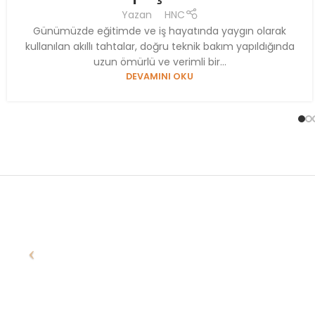
Yazan
HNC
Günümüzde eğitimde ve iş hayatında yaygın olarak
kullanılan akıllı tahtalar, doğru teknik bakım yapıldığında
uzun ömürlü ve verimli bir...
DEVAMINI OKU