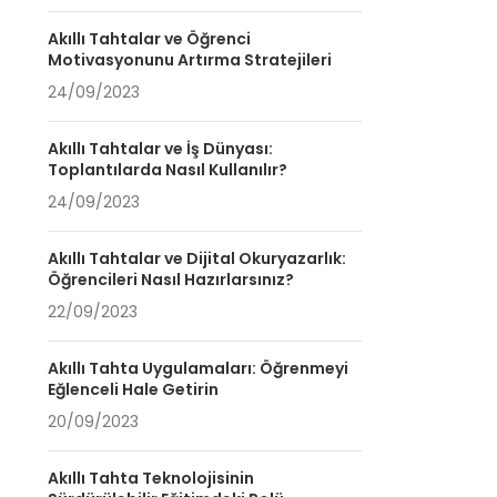
Akıllı Tahtalar ve Öğrenci
Motivasyonunu Artırma Stratejileri
24/09/2023
Akıllı Tahtalar ve İş Dünyası:
Toplantılarda Nasıl Kullanılır?
24/09/2023
Akıllı Tahtalar ve Dijital Okuryazarlık:
Öğrencileri Nasıl Hazırlarsınız?
22/09/2023
Akıllı Tahta Uygulamaları: Öğrenmeyi
Eğlenceli Hale Getirin
20/09/2023
Akıllı Tahta Teknolojisinin