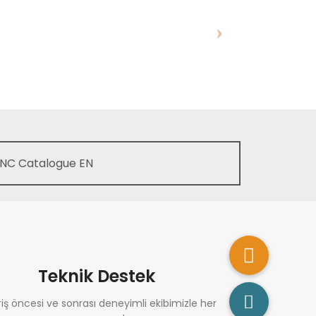
NC Catalogue EN
Teknik Destek
riş öncesi ve sonrası deneyimli ekibimizle her