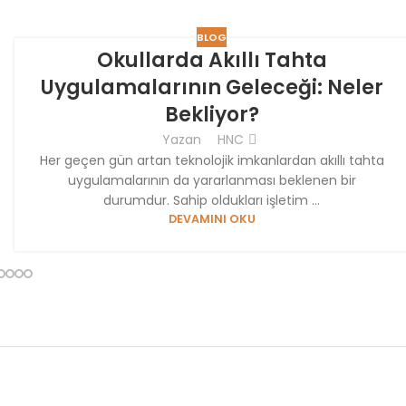
BLOG
Okullarda Akıllı Tahta
Uygulamalarının Geleceği: Neler
Bekliyor?
Yazan
HNC
Her geçen gün artan teknolojik imkanlardan akıllı tahta
uygulamalarının da yararlanması beklenen bir
durumdur. Sahip oldukları işletim ...
DEVAMINI OKU