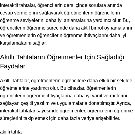
interaktif tahtalar, öğrencilerin ders içinde sorulara anında
cevap vermelerini sağlayarak öğretmenlerin öğrencilerin
öğrenme seviyelerini daha iyi anlamalarına yardımcı olur. Bu,
öğrencilerin öğrenme sürecinde daha aktif bir rol oynamalarını
ve öğretmenlerin öğrencilerin öğrenme ihtiyaçlarını daha iyi
karşılamalarını sağlar.
Akıllı Tahtaların Öğretmenler İçin Sağladığı
Faydalar
Akıllı Tahtalar, öğretmenlerin öğrencilere daha etkili bir şekilde
öğretmelerine yardımcı olur. Bu cihazlar, öğretmenlerin
öğrencilerin öğrenme ihtiyaçlarına daha iyi yanıt vermelerini
sağlayan çeşitli yazılım ve uygulamalarla donatılmıştır. Ayrıca,
interaktif tahtalar sayesinde öğretmenler, öğrencilerin öğrenme
süreçlerini takip etmek için daha fazla veriye erişebilirler.
akıllı tahta