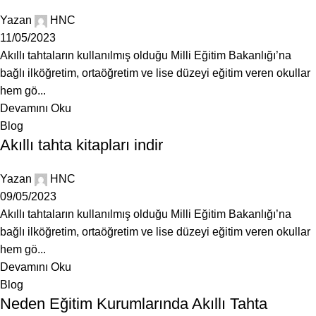
Yazan
HNC
11/05/2023
Akıllı tahtaların kullanılmış olduğu Milli Eğitim Bakanlığı’na
bağlı ilköğretim, ortaöğretim ve lise düzeyi eğitim veren okullar
hem gö...
Devamını Oku
Blog
Akıllı tahta kitapları indir
Yazan
HNC
09/05/2023
Akıllı tahtaların kullanılmış olduğu Milli Eğitim Bakanlığı’na
bağlı ilköğretim, ortaöğretim ve lise düzeyi eğitim veren okullar
hem gö...
Devamını Oku
Blog
Neden Eğitim Kurumlarında Akıllı Tahta