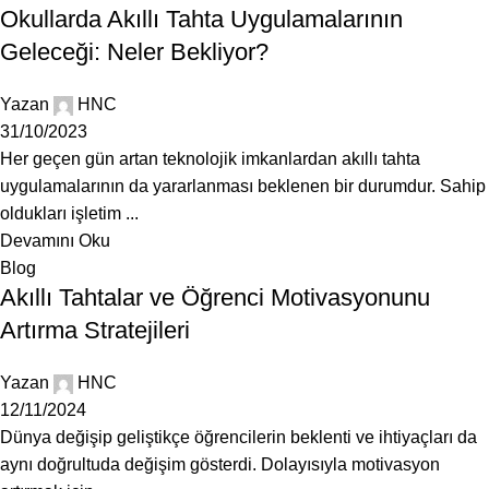
Okullarda Akıllı Tahta Uygulamalarının
Geleceği: Neler Bekliyor?
Yazan
HNC
31/10/2023
Her geçen gün artan teknolojik imkanlardan akıllı tahta
uygulamalarının da yararlanması beklenen bir durumdur. Sahip
oldukları işletim ...
Devamını Oku
Blog
Akıllı Tahtalar ve Öğrenci Motivasyonunu
Artırma Stratejileri
Yazan
HNC
12/11/2024
Dünya değişip geliştikçe öğrencilerin beklenti ve ihtiyaçları da
aynı doğrultuda değişim gösterdi. Dolayısıyla motivasyon