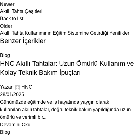
Newer
Akıllı Tahta Çeşitleri
Back to list
Older
Akıllı Tahta Kullanımının Eğitim Sistemine Getirdiği Yenilikler
Benzer İçerikler
Blog
HNC Akıllı Tahtalar: Uzun Ömürlü Kullanım ve
Kolay Teknik Bakım İpuçları
Yazan
HNC
28/01/2025
Günümüzde eğitimde ve iş hayatında yaygın olarak
kullanılan akıllı tahtalar, doğru teknik bakım yapıldığında uzun
ömürlü ve verimli bir...
Devamını Oku
Blog