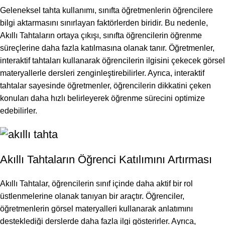
Geleneksel tahta kullanımı, sınıfta öğretmenlerin öğrencilere
bilgi aktarmasını sınırlayan faktörlerden biridir. Bu nedenle,
Akıllı Tahtaların ortaya çıkışı, sınıfta öğrencilerin öğrenme
süreçlerine daha fazla katılmasına olanak tanır. Öğretmenler,
interaktif tahtaları kullanarak öğrencilerin ilgisini çekecek görsel
materyallerle dersleri zenginleştirebilirler. Ayrıca, interaktif
tahtalar sayesinde öğretmenler, öğrencilerin dikkatini çeken
konuları daha hızlı belirleyerek öğrenme sürecini optimize
edebilirler.
Akıllı Tahtaların Öğrenci Katılımını Artırması
Akıllı Tahtalar, öğrencilerin sınıf içinde daha aktif bir rol
üstlenmelerine olanak tanıyan bir araçtır. Öğrenciler,
öğretmenlerin görsel materyalleri kullanarak anlatımını
desteklediği derslerde daha fazla ilgi gösterirler. Ayrıca,