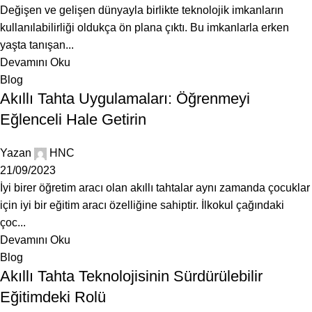
Değişen ve gelişen dünyayla birlikte teknolojik imkanların
kullanılabilirliği oldukça ön plana çıktı. Bu imkanlarla erken
yaşta tanışan...
Devamını Oku
Blog
Akıllı Tahta Uygulamaları: Öğrenmeyi
Eğlenceli Hale Getirin
Yazan
HNC
21/09/2023
İyi birer öğretim aracı olan akıllı tahtalar aynı zamanda çocuklar
için iyi bir eğitim aracı özelliğine sahiptir. İlkokul çağındaki
çoc...
Devamını Oku
Blog
Akıllı Tahta Teknolojisinin Sürdürülebilir
Eğitimdeki Rolü