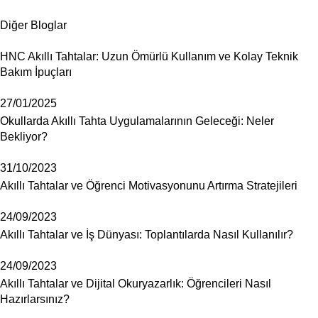
Diğer Bloglar
HNC Akıllı Tahtalar: Uzun Ömürlü Kullanım ve Kolay Teknik
Bakım İpuçları
27/01/2025
Okullarda Akıllı Tahta Uygulamalarının Geleceği: Neler
Bekliyor?
31/10/2023
Akıllı Tahtalar ve Öğrenci Motivasyonunu Artırma Stratejileri
24/09/2023
Akıllı Tahtalar ve İş Dünyası: Toplantılarda Nasıl Kullanılır?
24/09/2023
Akıllı Tahtalar ve Dijital Okuryazarlık: Öğrencileri Nasıl
Hazırlarsınız?