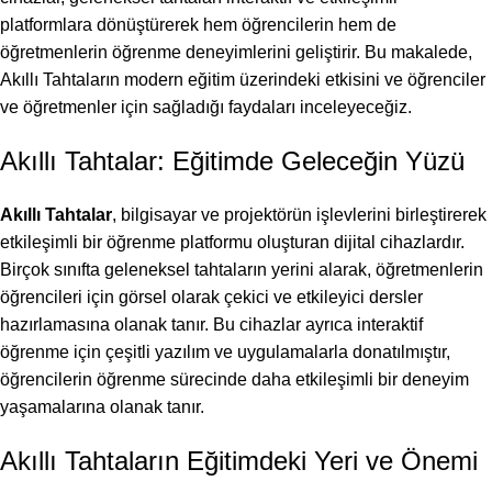
platformlara dönüştürerek hem öğrencilerin hem de
öğretmenlerin öğrenme deneyimlerini geliştirir. Bu makalede,
Akıllı Tahtaların modern eğitim üzerindeki etkisini ve öğrenciler
ve öğretmenler için sağladığı faydaları inceleyeceğiz.
Akıllı Tahtalar: Eğitimde Geleceğin Yüzü
Akıllı Tahtalar
, bilgisayar ve projektörün işlevlerini birleştirerek
etkileşimli bir öğrenme platformu oluşturan dijital cihazlardır.
Birçok sınıfta geleneksel tahtaların yerini alarak, öğretmenlerin
öğrencileri için görsel olarak çekici ve etkileyici dersler
hazırlamasına olanak tanır. Bu cihazlar ayrıca interaktif
öğrenme için çeşitli yazılım ve uygulamalarla donatılmıştır,
öğrencilerin öğrenme sürecinde daha etkileşimli bir deneyim
yaşamalarına olanak tanır.
Akıllı Tahtaların Eğitimdeki Yeri ve Önemi