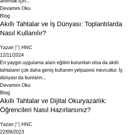
artırmak için...
Devamını Oku
Blog
Akıllı Tahtalar ve İş Dünyası: Toplantılarda
Nasıl Kullanılır?
Yazan
HNC
12/11/2024
En yaygın uygulama alanı eğitim kurumları olsa da akıllı
tahtaların çok daha geniş kullanım yelpazesi mevcuttur. İş
dünyası da bunların...
Devamını Oku
Blog
Akıllı Tahtalar ve Dijital Okuryazarlık:
Öğrencileri Nasıl Hazırlarsınız?
Yazan
HNC
22/09/2023