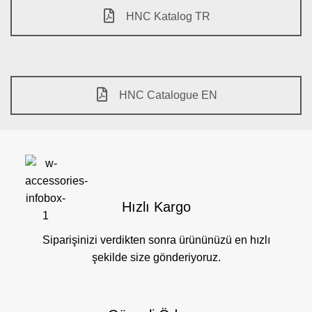
HNC Katalog TR
HNC Catalogue EN
Hızlı Kargo
Siparişinizi verdikten sonra ürününüzü en hızlı
şekilde size gönderiyoruz.