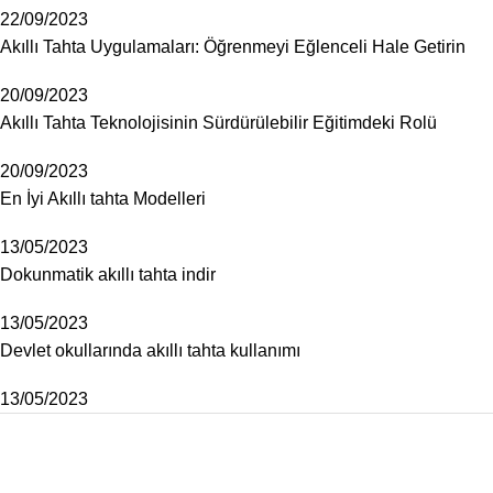
22/09/2023
Akıllı Tahta Uygulamaları: Öğrenmeyi Eğlenceli Hale Getirin
20/09/2023
Akıllı Tahta Teknolojisinin Sürdürülebilir Eğitimdeki Rolü
20/09/2023
En İyi Akıllı tahta Modelleri
13/05/2023
Dokunmatik akıllı tahta indir
13/05/2023
Devlet okullarında akıllı tahta kullanımı
13/05/2023