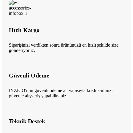
Hızlı Kargo
Siparişinizi verdikten sonra ürününüzü en hızlı şekilde size
gönderiyoruz.
Güvenli Ödeme
IYZICO'nun güvenli ödeme alt yapısıyla kredi kartınızla
güvenle alışveriş yapabilirsiniz.
Teknik Destek