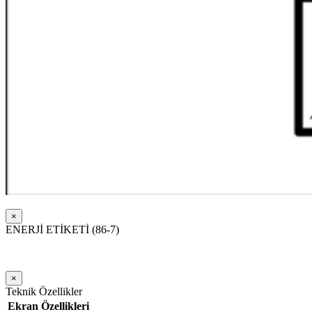
×
ENERJİ ETİKETİ (86-7)
×
Teknik Özellikler
Ekran Özellikleri