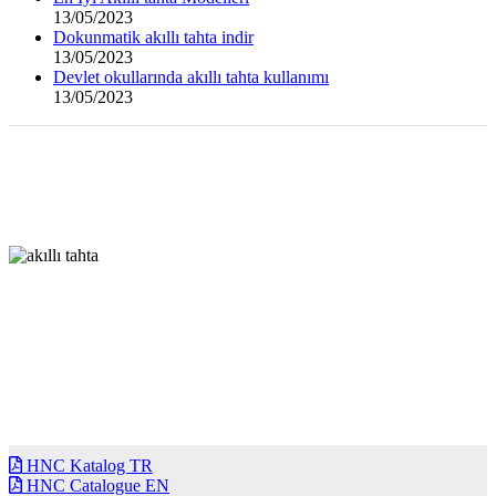
13/05/2023
Dokunmatik akıllı tahta indir
13/05/2023
Devlet okullarında akıllı tahta kullanımı
13/05/2023
HNC Katalog TR
HNC Catalogue EN