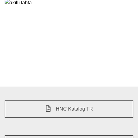
HNC Katalog TR