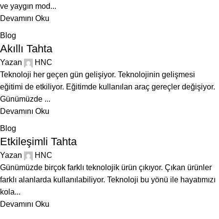
ve yaygın mod...
Devamını Oku
Blog
Akıllı Tahta
Yazan
HNC
Teknoloji her geçen gün gelişiyor. Teknolojinin gelişmesi
eğitimi de etkiliyor. Eğitimde kullanılan araç gereçler değişiyor.
Günümüzde ...
Devamını Oku
Blog
Etkileşimli Tahta
Yazan
HNC
Günümüzde birçok farklı teknolojik ürün çıkıyor. Çıkan ürünler
farklı alanlarda kullanılabiliyor. Teknoloji bu yönü ile hayatımızı
kola...
Devamını Oku