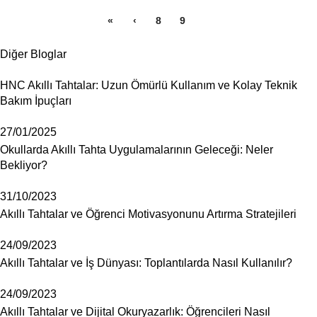
«
‹
8
9
10
Diğer Bloglar
HNC Akıllı Tahtalar: Uzun Ömürlü Kullanım ve Kolay Teknik
Bakım İpuçları
27/01/2025
Okullarda Akıllı Tahta Uygulamalarının Geleceği: Neler
Bekliyor?
31/10/2023
Akıllı Tahtalar ve Öğrenci Motivasyonunu Artırma Stratejileri
24/09/2023
Akıllı Tahtalar ve İş Dünyası: Toplantılarda Nasıl Kullanılır?
24/09/2023
Akıllı Tahtalar ve Dijital Okuryazarlık: Öğrencileri Nasıl