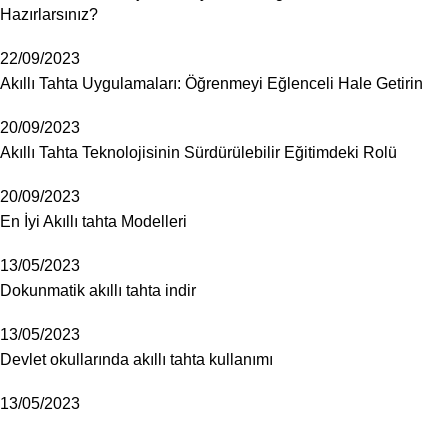
Hazırlarsınız?
22/09/2023
Akıllı Tahta Uygulamaları: Öğrenmeyi Eğlenceli Hale Getirin
20/09/2023
Akıllı Tahta Teknolojisinin Sürdürülebilir Eğitimdeki Rolü
20/09/2023
En İyi Akıllı tahta Modelleri
13/05/2023
Dokunmatik akıllı tahta indir
13/05/2023
Devlet okullarında akıllı tahta kullanımı
13/05/2023