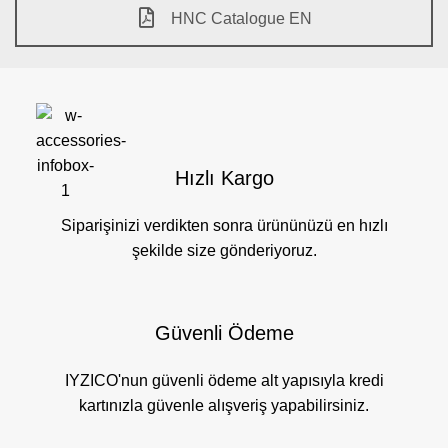
HNC Catalogue EN
Hızlı Kargo
Siparişinizi verdikten sonra ürününüzü en hızlı
şekilde size gönderiyoruz.
Güvenli Ödeme
IYZICO'nun güvenli ödeme alt yapısıyla kredi
kartınızla güvenle alışveriş yapabilirsiniz.