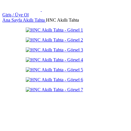
Giriş / Üye Ol
Ana Sayfa
Akıllı Tahta
HNC Akıllı Tahta