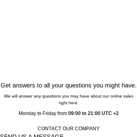
Get answers to all your questions you might have.
We will answer any questions you may have about our online sales
right here.
Monday to Friday from
09:00 to 21:00 UTC +2
CONTACT OUR COMPANY
SEND US A MESSAGE