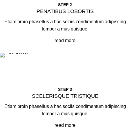
STEP 2
PENATIBUS LOBORTIS
Etiam proin phasellus a hac sociis condimentum adipiscing
tempor a mus quisque.
read more
STEP 3
SCELERISQUE TRISTIQUE
Etiam proin phasellus a hac sociis condimentum adipiscing
tempor a mus quisque.
read more