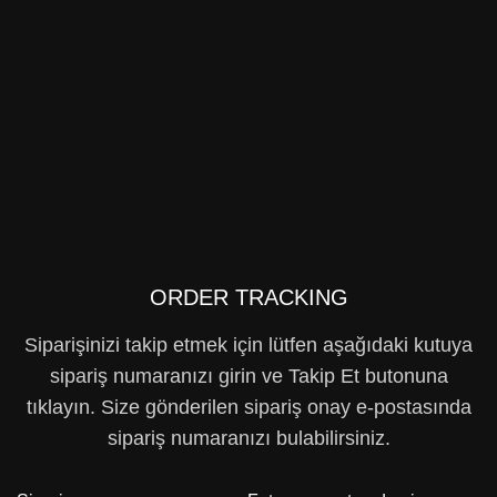
ORDER TRACKING
Siparişinizi takip etmek için lütfen aşağıdaki kutuya
sipariş numaranızı girin ve Takip Et butonuna
tıklayın. Size gönderilen sipariş onay e-postasında
sipariş numaranızı bulabilirsiniz.