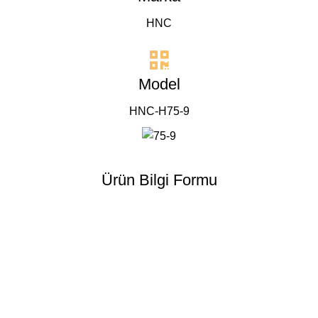
HNC
Model
HNC-H75-9
Ürün Bilgi Formu