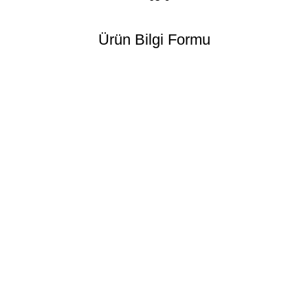
Ürün Bilgi Formu