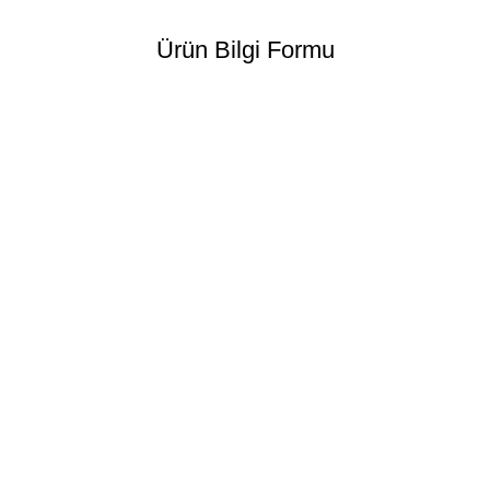
Ürün Bilgi Formu