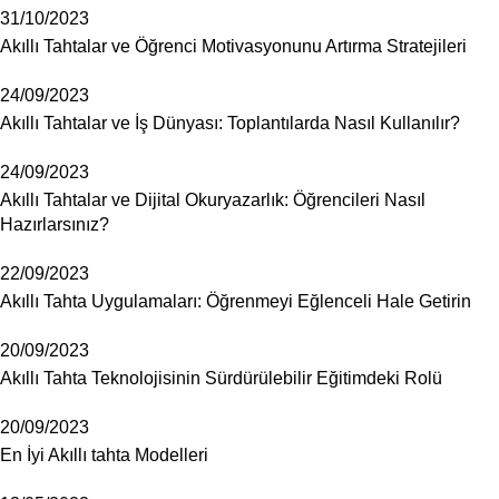
31/10/2023
Akıllı Tahtalar ve Öğrenci Motivasyonunu Artırma Stratejileri
24/09/2023
Akıllı Tahtalar ve İş Dünyası: Toplantılarda Nasıl Kullanılır?
24/09/2023
Akıllı Tahtalar ve Dijital Okuryazarlık: Öğrencileri Nasıl
Hazırlarsınız?
22/09/2023
Akıllı Tahta Uygulamaları: Öğrenmeyi Eğlenceli Hale Getirin
20/09/2023
Akıllı Tahta Teknolojisinin Sürdürülebilir Eğitimdeki Rolü
20/09/2023
En İyi Akıllı tahta Modelleri