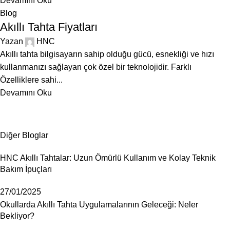
Devamını Oku
Blog
Akıllı Tahta Fiyatları
Yazan
HNC
Akıllı tahta bilgisayarın sahip olduğu gücü, esnekliği ve hızı
kullanmanızı sağlayan çok özel bir teknolojidir. Farklı
Özelliklere sahi...
Devamını Oku
Diğer Bloglar
HNC Akıllı Tahtalar: Uzun Ömürlü Kullanım ve Kolay Teknik
Bakım İpuçları
27/01/2025
Okullarda Akıllı Tahta Uygulamalarının Geleceği: Neler
Bekliyor?