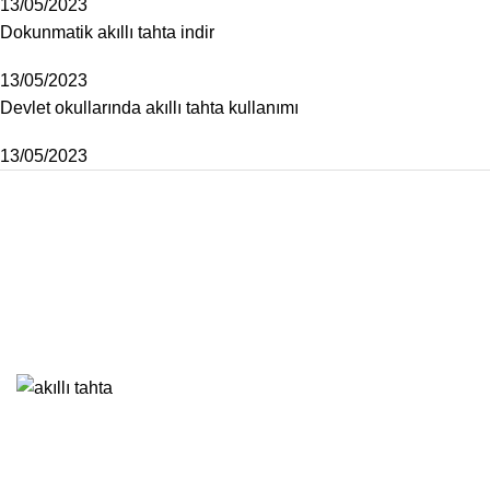
13/05/2023
Dokunmatik akıllı tahta indir
13/05/2023
Devlet okullarında akıllı tahta kullanımı
13/05/2023