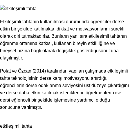
Etkileşimli tahtanın kullanılması durumunda öğrenciler derse
etkin bir şekilde katılmakta, dikkat ve motivasyonlarını sürekli
olarak diri tutmaktadırlar. Bunların yanı sıra etkileşimli tahtanın
öğrenme ortamına katkısı, kullanan bireyin etkililiğine ve
bireysel hızına bağlı olarak değişiklik gösterdiği sonucuna
ulaşılmıştır.
Polat ve Özcan (2014) tarafından yapılan çalışmada etkileşimli
tahta teknolojisinin derse karşı motivasyonu artırdığı,
öğrencilerin derse odaklanma seviyesini üst düzeye çıkardığını
ve derse daha etkin katılmak istediklerini, öğretmenlerin ise
dersi eğlenceli bir şekilde işlemesine yardımcı olduğu
sonucuna varılmıştır.
etkileşimli tahta