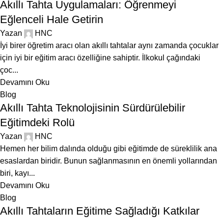
Akıllı Tahta Uygulamaları: Öğrenmeyi
Eğlenceli Hale Getirin
Yazan
HNC
İyi birer öğretim aracı olan akıllı tahtalar aynı zamanda çocuklar
için iyi bir eğitim aracı özelliğine sahiptir. İlkokul çağındaki
çoc...
Devamını Oku
Blog
Akıllı Tahta Teknolojisinin Sürdürülebilir
Eğitimdeki Rolü
Yazan
HNC
Hemen her bilim dalında olduğu gibi eğitimde de süreklilik ana
esaslardan biridir. Bunun sağlanmasının en önemli yollarından
biri, kayı...
Devamını Oku
Blog
Akıllı Tahtaların Eğitime Sağladığı Katkılar