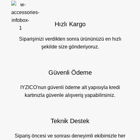
Hızlı Kargo
Siparişinizi verdikten sonra ürününüzü en hızlı
şekilde size gönderiyoruz.
Güvenli Ödeme
IYZICO'nun güvenli ödeme alt yapısıyla kredi
kartınızla güvenle alışveriş yapabilirsiniz.
Teknik Destek
Sipariş öncesi ve sonrası deneyimli ekibimizle her