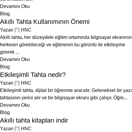
Devamını Oku
Blog
Akıllı Tahta Kullanımının Önemi
Yazan
HNC
Akıllı tahta, her düzeydeki eğitim ortamında bilgisayar ekranının
herkesin görebileceği ve eğitmenin bu görüntü ile etkileşime
girerek ...
Devamını Oku
Blog
Etkileşimli Tahta nedir?
Yazan
HNC
Etkileşimli tahta, dijital bir öğrenme aracıdır. Geleneksel bir yazı
tahtasının yerini alır ve bir bilgisayar ekranı gibi çalışır. Öğre...
Devamını Oku
Blog
Akıllı tahta kitapları indir
Yazan
HNC