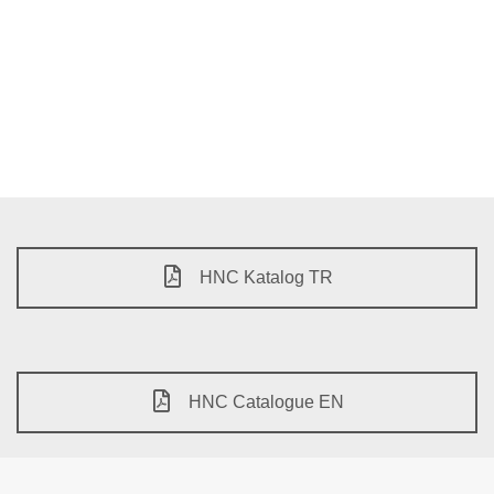
HNC Katalog TR
HNC Catalogue EN