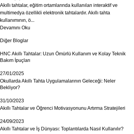
Akıllı tahtalar, eğitim ortamlarında kullanılan interaktif ve
multimedya özellikli elektronik tahtalardır. Akıllı tahta
kullanımının, ö...
Devamını Oku
Diğer Bloglar
HNC Akıllı Tahtalar: Uzun Ömürlü Kullanım ve Kolay Teknik
Bakım İpuçları
27/01/2025
Okullarda Akıllı Tahta Uygulamalarının Geleceği: Neler
Bekliyor?
31/10/2023
Akıllı Tahtalar ve Öğrenci Motivasyonunu Artırma Stratejileri
24/09/2023
Akıllı Tahtalar ve İş Dünyası: Toplantılarda Nasıl Kullanılır?