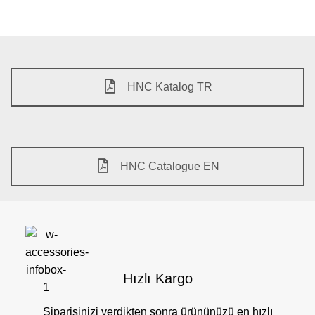
HNC Katalog TR
HNC Catalogue EN
Hızlı Kargo
Siparişinizi verdikten sonra ürününüzü en hızlı