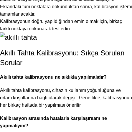
Ekrandaki tüm noktalara dokunduktan sonra, kalibrasyon işlemi
tamamlanacaktır.
Kalibrasyonun doğru yapıldığından emin olmak için, birkaç
farklı noktaya dokunarak test edin.
Akıllı Tahta Kalibrasyonu: Sıkça Sorulan
Sorular
Akıllı tahta kalibrasyonu
ne sıklıkla yapılmalıdır?
Akıllı tahta kalibrasyonu, cihazın kullanım yoğunluğuna ve
ortam koşullarına bağlı olarak değişir. Genellikle, kalibrasyonun
her birkaç haftada bir yapılması önerilir.
Kalibrasyon sırasında hatalarla karşılaşırsam ne
yapmalıyım?