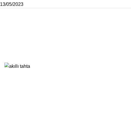
13/05/2023