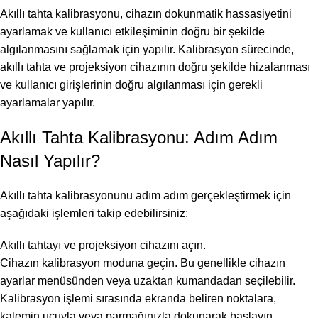
Akıllı tahta kalibrasyonu, cihazın dokunmatik hassasiyetini
ayarlamak ve kullanıcı etkileşiminin doğru bir şekilde
algılanmasını sağlamak için yapılır. Kalibrasyon sürecinde,
akıllı tahta ve projeksiyon cihazının doğru şekilde hizalanması
ve kullanıcı girişlerinin doğru algılanması için gerekli
ayarlamalar yapılır.
Akıllı Tahta Kalibrasyonu: Adım Adım
Nasıl Yapılır?
Akıllı tahta kalibrasyonunu adım adım gerçekleştirmek için
aşağıdaki işlemleri takip edebilirsiniz:
Akıllı tahtayı ve projeksiyon cihazını açın.
Cihazın kalibrasyon moduna geçin. Bu genellikle cihazın
ayarlar menüsünden veya uzaktan kumandadan seçilebilir.
Kalibrasyon işlemi sırasında ekranda beliren noktalara,
kalemin ucuyla veya parmağınızla dokunarak başlayın.