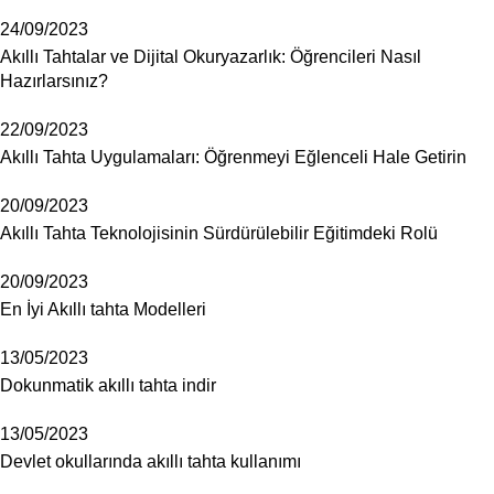
24/09/2023
Akıllı Tahtalar ve Dijital Okuryazarlık: Öğrencileri Nasıl
Hazırlarsınız?
22/09/2023
Akıllı Tahta Uygulamaları: Öğrenmeyi Eğlenceli Hale Getirin
20/09/2023
Akıllı Tahta Teknolojisinin Sürdürülebilir Eğitimdeki Rolü
20/09/2023
En İyi Akıllı tahta Modelleri
13/05/2023
Dokunmatik akıllı tahta indir
13/05/2023
Devlet okullarında akıllı tahta kullanımı