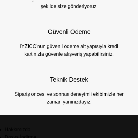
şekilde size gönderiyoruz.
Güvenli Ödeme
IYZICO'nun güvenli ödeme alt yapısıyla kredi
kartınızla güvenle alışveriş yapabilirsiniz.
Teknik Destek
Sipariş öncesi ve sonrası deneyimli ekibimizle her
zaman yanınızdayız.
Hakkımızda
Dosya İndirme