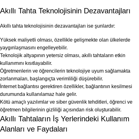
Akıllı Tahta Teknolojisinin Dezavantajları
Akıllı tahta teknolojisinin dezavantajları ise şunlardır:
Yüksek maliyetli olması, özellikle gelişmekte olan ülkelerde
yaygınlaşmasını engelleyebilir.
Teknolojik altyapının yetersiz olması, akıllı tahtaların etkin
kullanımını kısıtlayabilir.
Öğretmenlerin ve öğrencilerin teknolojiye uyum sağlamakta
zorlanmaları, başlangıçta verimliliği düşürebilir.
İnternet bağlantısı gerektiren özellikler, bağlantının kesilmesi
durumunda kullanılamaz hale gelir.
Kötü amaçlı yazılımlar ve siber güvenlik tehditleri, öğrenci ve
öğretmen bilgilerinin gizliliği açısından risk oluşturabilir.
Akıllı Tahtaların İş Yerlerindeki Kullanım
Alanları ve Faydaları