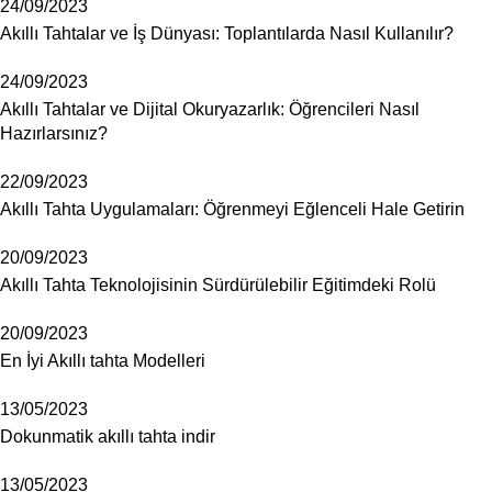
24/09/2023
Akıllı Tahtalar ve İş Dünyası: Toplantılarda Nasıl Kullanılır?
24/09/2023
Akıllı Tahtalar ve Dijital Okuryazarlık: Öğrencileri Nasıl
Hazırlarsınız?
22/09/2023
Akıllı Tahta Uygulamaları: Öğrenmeyi Eğlenceli Hale Getirin
20/09/2023
Akıllı Tahta Teknolojisinin Sürdürülebilir Eğitimdeki Rolü
20/09/2023
En İyi Akıllı tahta Modelleri
13/05/2023
Dokunmatik akıllı tahta indir
13/05/2023