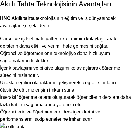
Akıllı Tahta Teknolojisinin Avantajları
HNC Akıllı tahta
teknolojisinin eğitim ve iş dünyasındaki
avantajları şu şekildedir:
Görsel ve işitsel materyallerin kullanımını kolaylaştırarak
derslerin daha etkili ve verimli hale gelmesini sağlar.
Öğrenci ve öğretmenlerin teknolojiye daha hızlı uyum
sağlamalarını destekler.
İçerik paylaşımı ve bilgiye ulaşımı kolaylaştırarak öğrenme
sürecini hızlandırır.
Uzaktan eğitim olanaklarını geliştirerek, coğrafi sınırların
ötesinde eğitime erişim imkanı sunar.
İnteraktif öğrenme ortamı oluşturarak öğrencilerin derslere daha
fazla katılım sağlamalarına yardımcı olur.
Öğrencilerin ve öğretmenlerin ders içeriklerini ve
performanslarını takip etmelerine imkan tanır.