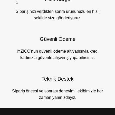
Siparişinizi verdikten sonra ürününüzü en hızlı
şekilde size gönderiyoruz.
Güvenli Ödeme
IYZICO'nun güvenli ödeme alt yapısıyla kredi
kartınızla güvenle alışveriş yapabilirsiniz.
Teknik Destek
Sipariş öncesi ve sonrası deneyimli ekibimizle her
zaman yanınızdayız.