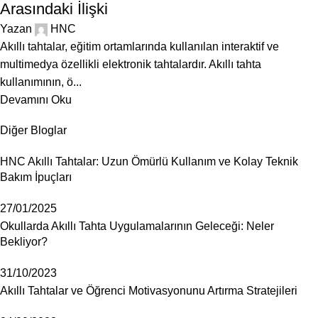
Arasındaki İlişki
Yazan
HNC
Akıllı tahtalar, eğitim ortamlarında kullanılan interaktif ve
multimedya özellikli elektronik tahtalardır. Akıllı tahta
kullanımının, ö...
Devamını Oku
Diğer Bloglar
HNC Akıllı Tahtalar: Uzun Ömürlü Kullanım ve Kolay Teknik
Bakım İpuçları
27/01/2025
Okullarda Akıllı Tahta Uygulamalarının Geleceği: Neler
Bekliyor?
31/10/2023
Akıllı Tahtalar ve Öğrenci Motivasyonunu Artırma Stratejileri