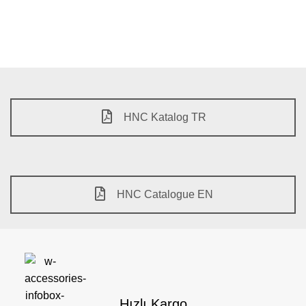
HNC Katalog TR
HNC Catalogue EN
Hızlı Kargo