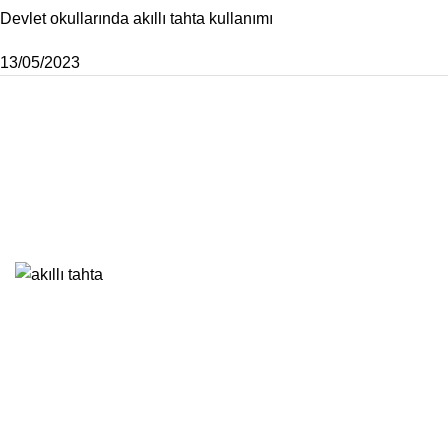
Devlet okullarında akıllı tahta kullanımı
13/05/2023